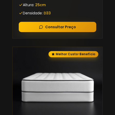
Altura:
25cm
Densidade:
D33
Consultar Preço
Melhor Custo-Benefício