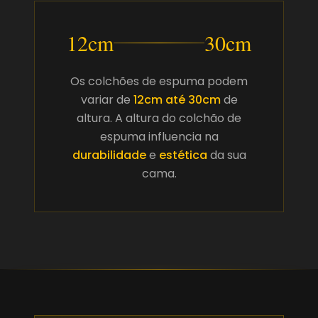
12cm
30cm
Os colchões de espuma podem
variar de
12cm até 30cm
de
altura. A altura do colchão de
espuma influencia na
durabilidade
e
estética
da sua
cama.