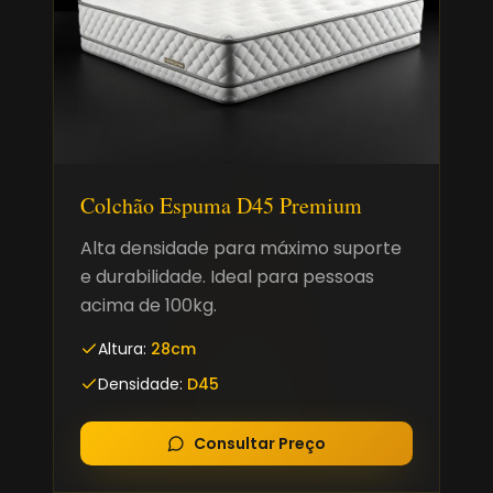
Colchão Espuma D45 Premium
Alta densidade para máximo suporte
e durabilidade. Ideal para pessoas
acima de 100kg.
Altura:
28cm
Densidade:
D45
Consultar Preço