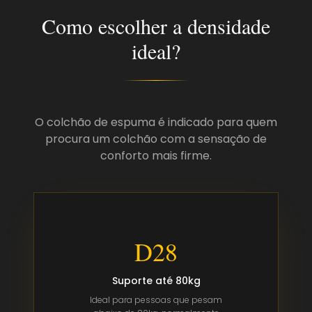
Como escolher a densidade
ideal?
O colchão de espuma é indicado para quem
procura um colchão com a sensação de
conforto mais firme.
D28
Suporte até
80kg
Ideal para pessoas que pesam