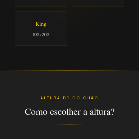
King
193x203
ALTURA DO COLCHÃO
Como escolher a altura?