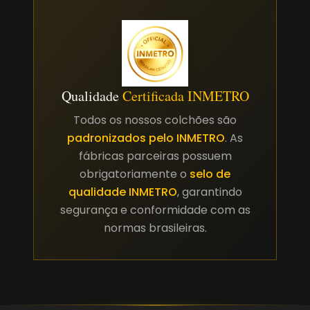
Qualidade
Certificada INMETRO
Todos os nossos colchões são
padronizados pelo INMETRO
. As
fábricas parceiras possuem
obrigatoriamente o
selo de
qualidade INMETRO
, garantindo
segurança e conformidade com as
normas brasileiras.