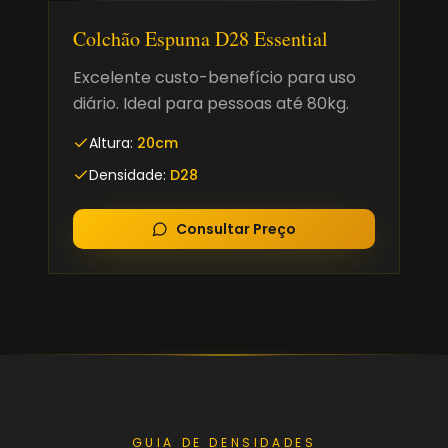
Colchão Espuma D28 Essential
Excelente custo-benefício para uso
diário. Ideal para pessoas até 80kg.
Altura:
20cm
Densidade:
D28
Consultar Preço
GUIA DE DENSIDADES