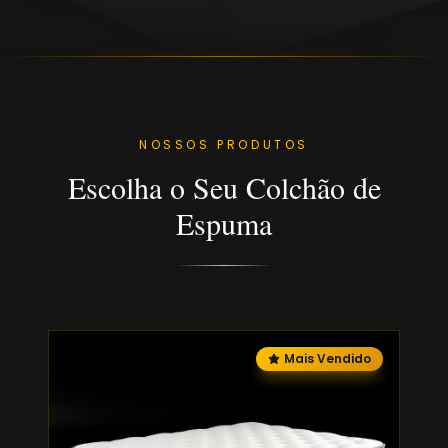
NOSSOS PRODUTOS
Escolha o Seu Colchão de
Espuma
Mais Vendido