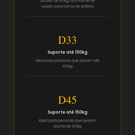
abaixo de 80kg, normalmente
usado para cama de solteiro
D33
Suporte até
100kg
Ideal para pessoas que pesam até
100kg
D45
Suporte até
150kg
Ideal para pessoas que pesam
acima de 100kg