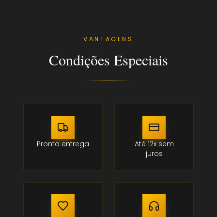
VANTAGENS
Condições Especiais
Pronta entrega
Até 12x sem
juros