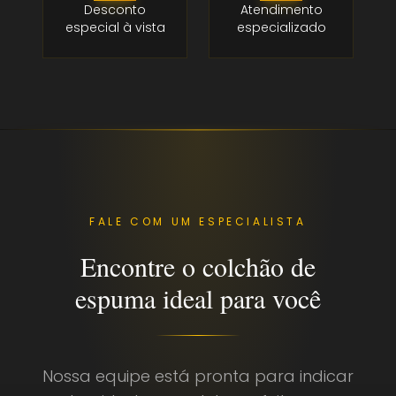
Desconto
Atendimento
especial à vista
especializado
FALE COM UM ESPECIALISTA
Encontre o colchão de
espuma ideal para você
Nossa equipe está pronta para indicar