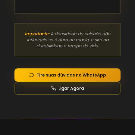
Importante:
A densidade do colchão não
influencia se é duro ou macio, e sim na
durabilidade e tempo de vida.
Tire suas dúvidas no WhatsApp
Ligar Agora