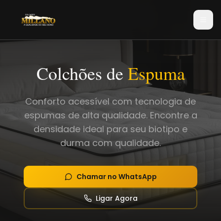
Colchões de
Espuma
Conforto acessível com tecnologia de
espumas de alta qualidade. Encontre a
densidade ideal para seu biotipo e
durma com qualidade.
Chamar no WhatsApp
Ligar Agora