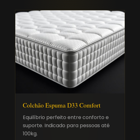
Colchão Espuma D33 Comfort
Equilíbrio perfeito entre conforto e
suporte. Indicado para pessoas até
100kg.